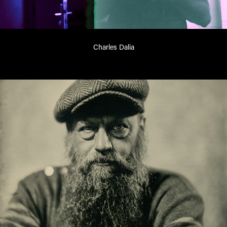
Charles Dalia