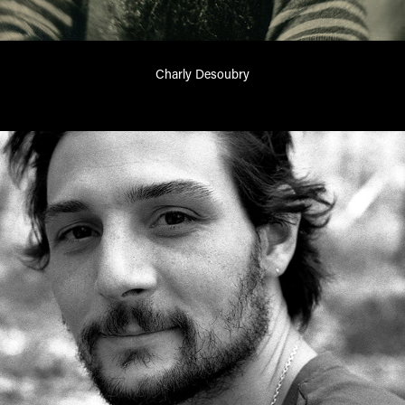
Charly Desoubry