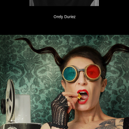
Orely Duriez