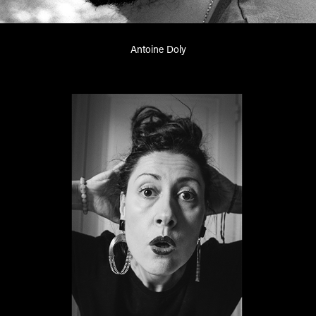
Antoine Doly