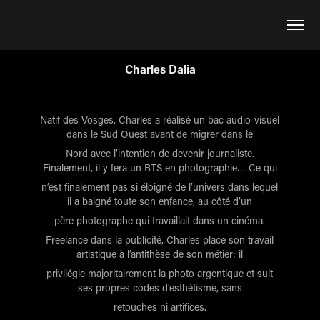
Charles Dalia
Natif des Vosges, Charles a réalisé un bac audio-visuel
dans le Sud Ouest avant de migrer dans le
Nord avec l’intention de devenir journaliste.
Finalement, il y fera un BTS en photographie… Ce qui
n’est finalement pas si éloigné de l’univers dans lequel
il a baigné toute son enfance, au côté d’un
père photographe qui travaillait dans un cinéma.
Freelance dans la publicité, Charles place son travail
artistique à l’antithèse de son métier: il
privilégie majoritairement la photo argentique et suit
ses propres codes d’esthétisme, sans
retouches ni artifices.