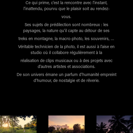
Ce qui prime, c’est la rencontre avec l’instant,
l’inattendu, pourvu que le plaisir soit au rendez-
vous.
Ses sujets de prédilection sont nombreux : les
paysages, la nature qu’il capte au détour de ses
treks en montagne, la macro-photo, les souvenirs, …
Véritable technicien de la photo, il est aussi à l’aise en
studio où il collabore régulièrement à la
réalisation de clips musicaux ou à des projets avec
d’autres artistes et associations.
De son univers émane un parfum d’humanité empreint
d’humour, de nostalgie et de rêverie.