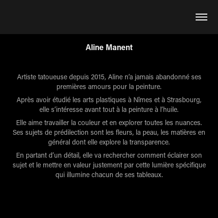
Aline Manent
Artiste tatoueuse depuis 2015, Aline n’a jamais abandonné ses
premières amours pour la peinture.
Après avoir étudié les arts plastiques à Nîmes et à Strasbourg,
elle s’intéresse avant tout à la peinture à l’huile.
Elle aime travailler la couleur et en explorer toutes les nuances.
Ses sujets de prédilection sont les fleurs, la peau, les matières en
général dont elle explore la transparence.
En partant d’un détail, elle va rechercher comment éclairer son
sujet et le mettre en valeur justement par cette lumière spécifique
qui illumine chacun de ses tableaux.